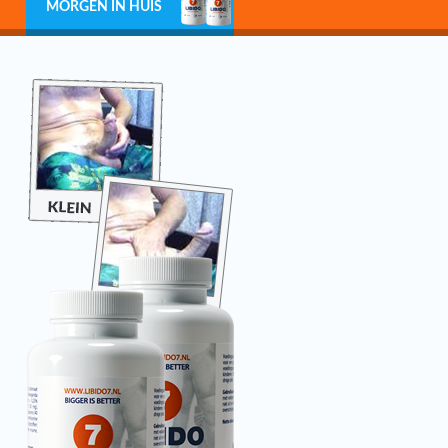
MORGEN IN HUIS