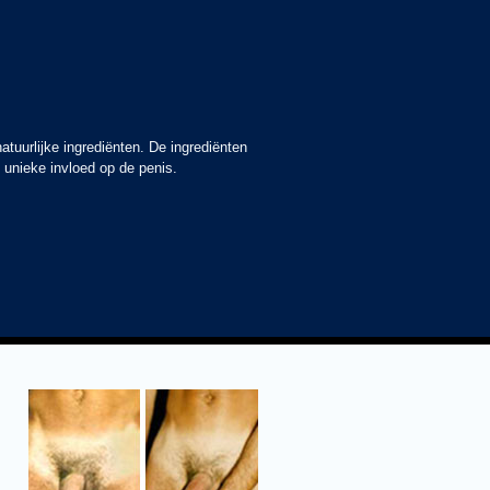
atuurlijke ingrediënten. De ingrediënten
 unieke invloed op de penis.