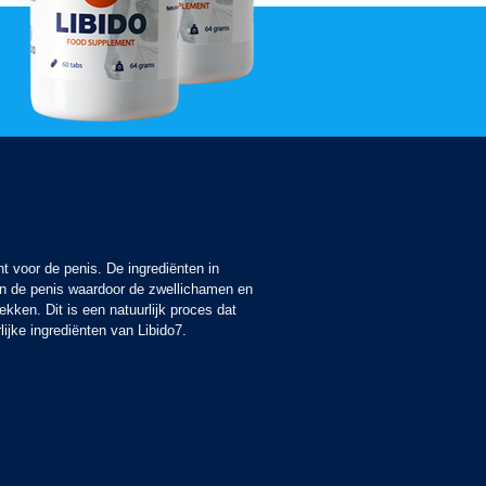
t voor de penis. De ingrediënten in
an de penis waardoor de zwellichamen en
ekken. Dit is een natuurlijk proces dat
lijke ingrediënten van Libido7.