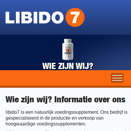
WIE ZIJN WIJ?
Wie zijn wij? Informatie over ons
libido7 is een natuurlijk voedingssupplement. Ons bedrijf is
gespecialiseerd in de productie en verkoop van
hoogwaardige voedingssupplementen.